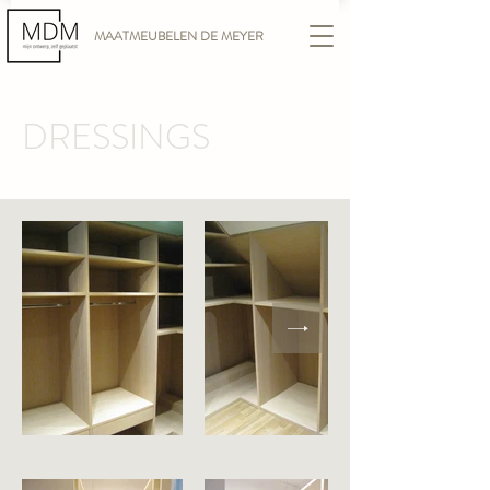
MAATMEUBELEN DE MEYER
DRESSINGS